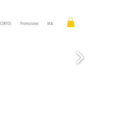
n CORTOS
Promociones
Más