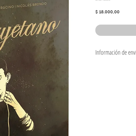
Precio
$ 18.000,00
Información de env