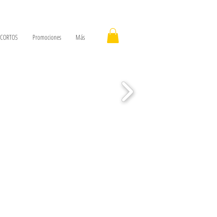
n CORTOS
Promociones
Más