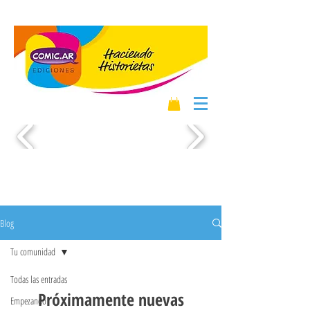
Blog
Tu comunidad
Todas las entradas
Próximamente nuevas
Empezando